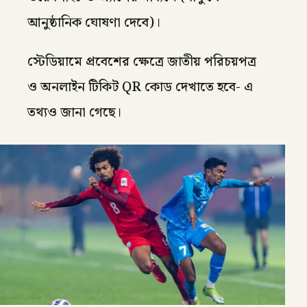
আনুষ্ঠানিক ঘোষণা দেবে)।
স্টেডিয়ামে প্রবেশের ক্ষেত্রে জাতীয় পরিচয়পত্র
ও অনলাইন টিকিট QR কোড দেখাতে হবে- এ
তথ্যও জানা গেছে।