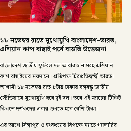
১৮ নভেম্বর রাতে মুখোমুখি বাংলাদেশ–ভারত,
এশিয়ান কাপ বাছাই পর্বে বাড়তি উত্তেজনা
বাংলাদেশ জাতীয় ফুটবল দল আবারও নামছে এশিয়ান
কাপ বাছাইয়ের ময়দানে। প্রতিপক্ষ চিরপ্রতিদ্বন্দ্বী ভারত।
আগামী ১৮ নভেম্বর রাত ৮টায় ঢাকার বঙ্গবন্ধু জাতীয়
স্টেডিয়ামে মুখোমুখি হবে দুই দল। তবে এই ম্যাচের টিকিট
কিনতে দর্শকদের এবার গুনতে হবে বেশি টাকা।
এর আগে সিঙ্গাপুর ও হংকংয়ের বিপক্ষে ম্যাচে গ্যালারির