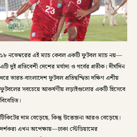
১৮ নভেম্বরের এই ম্যাচ কেবল একটি ফুটবল ম্যাচ নয়—
এটি দুই প্রতিবেশী দেশের মর্যাদা ও গর্বের প্রতীক। দীর্ঘদিন
ধরে ভারত-বাংলাদেশ ফুটবল প্রতিদ্বন্দ্বিতা দক্ষিণ এশীয়
ফুটবলের সবচেয়ে আকর্ষণীয় লড়াইগুলোর একটি হিসেবে
বিবেচিত।
টিকিটের দাম বেড়েছে, কিন্তু উত্তেজনা আরও বেড়েছে।
দর্শকরা এখন অপেক্ষায়—ঢাকা স্টেডিয়ামের