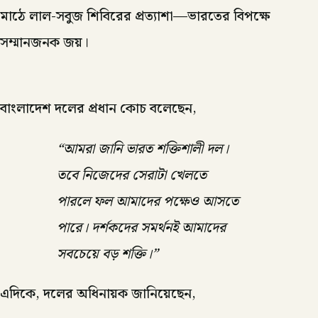
মাঠে লাল-সবুজ শিবিরের প্রত্যাশা—ভারতের বিপক্ষে
সম্মানজনক জয়।
বাংলাদেশ দলের প্রধান কোচ বলেছেন,
“আমরা জানি ভারত শক্তিশালী দল।
তবে নিজেদের সেরাটা খেলতে
পারলে ফল আমাদের পক্ষেও আসতে
পারে। দর্শকদের সমর্থনই আমাদের
সবচেয়ে বড় শক্তি।”
এদিকে, দলের অধিনায়ক জানিয়েছেন,