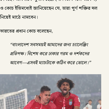
ও কোচ ইতিমধ্যেই জানিয়েছেন যে, তারা পূর্ণ শক্তির দল
নিয়েই মাঠে নামবেন।
ভারতের প্রধান কোচ বলেছেন,
“বাংলাদেশ সবসময়ই আমাদের জন্য চ্যালেঞ্জিং
প্রতিপক্ষ। বিশেষ করে ঢাকার গরম ও দর্শকদের
আবেগ—এসবই ম্যাচটাকে কঠিন করে তোলে।”